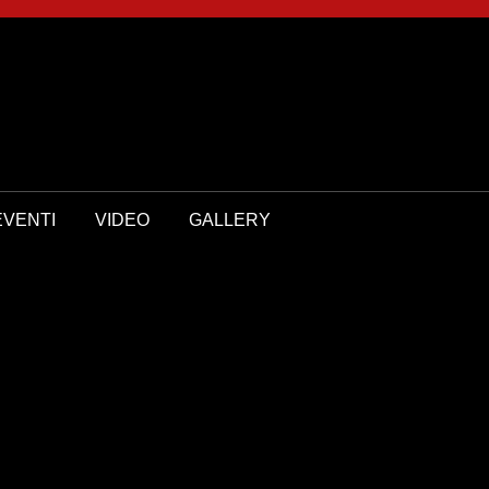
EVENTI
VIDEO
GALLERY