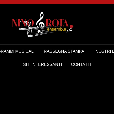
RAMMI MUSICALI
RASSEGNA STAMPA
I NOSTRI 
SITI INTERESSANTI
CONTATTI