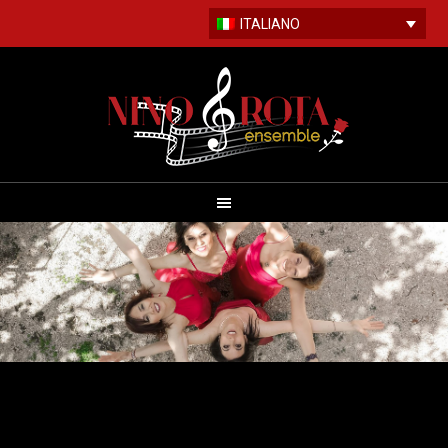
ITALIANO