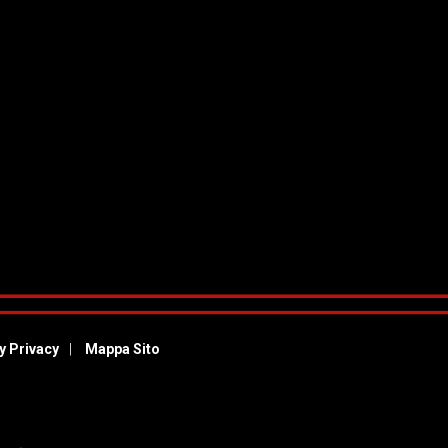
y Privacy
Mappa Sito