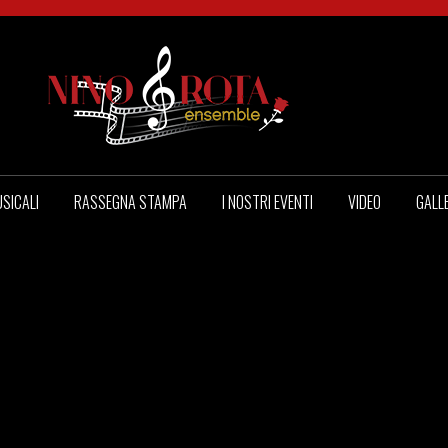
SICALI
RASSEGNA STAMPA
I NOSTRI EVENTI
VIDEO
GALL