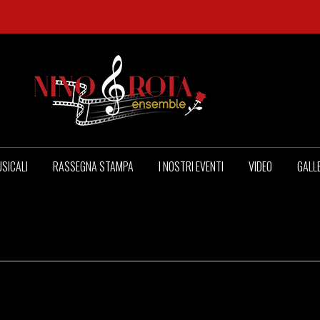
SICALI
RASSEGNA STAMPA
I NOSTRI EVENTI
VIDEO
GALL