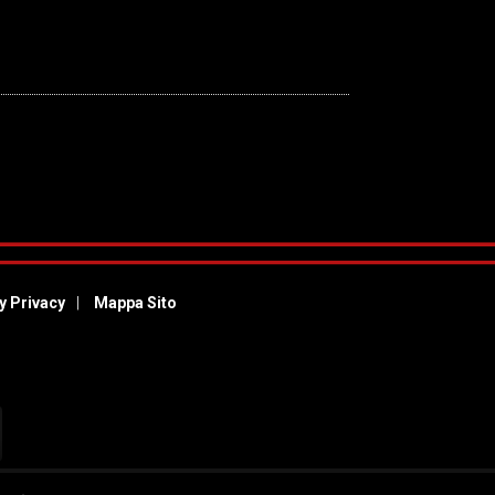
y Privacy
Mappa Sito